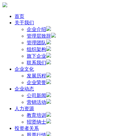
首页
关于我们
企业介绍
管理层致辞
管理团队
组织架构
旗下企业
联系我们
企业文化
发展历程
企业荣誉
企业动态
公司新闻
营销活动
人力资源
教育培训
招贤纳士
投资者关系
股票行情