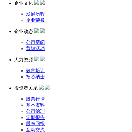
企业文化
发展历程
企业荣誉
企业动态
公司新闻
营销活动
人力资源
教育培训
招贤纳士
投资者关系
股票行情
基本资料
公司治理
定期报告
股东回报
互动交流