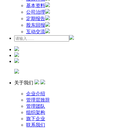
基本资料
公司治理
定期报告
股东回报
互动交流
关于我们
企业介绍
管理层致辞
管理团队
组织架构
旗下企业
联系我们