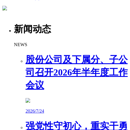
新闻动态
NEWS
股份公司及下属分、子公
司召开2026年半年度工作
会议
2026/7/24
强党性守初心，重实干勇