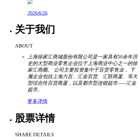
2026/6/26
关于我们
ABOUT
上海徐家汇商城股份有限公司是一家具有50余年历
史的大型商业零售企业位于上海商业中心之一的徐
家汇商圈。 公司主要投资集中于百货零售业， 下
属企业包括上海六百、汇金百货、汇联商厦、等大
型综合性百货商厦，以及都市型连锁超市——汇金
超市。
更多详情
股票详情
SHARE DETAILS