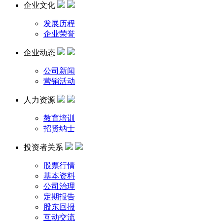
企业文化
发展历程
企业荣誉
企业动态
公司新闻
营销活动
人力资源
教育培训
招贤纳士
投资者关系
股票行情
基本资料
公司治理
定期报告
股东回报
互动交流