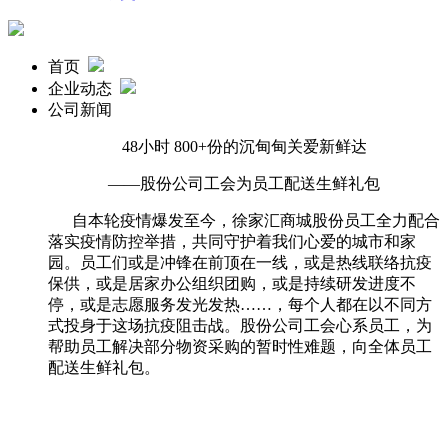
首页
企业动态
公司新闻
48小时
800+
份的沉甸甸关爱新鲜达
——股份公司工会为员工配送生鲜礼包
自本轮疫情爆发至今，徐家汇商城股份员工全力配合
落实疫情防控举措，共同守护着我们心爱的城市和家
园。员工们或是冲锋在前顶在一线，或是热线联络抗疫
保供，或是居家办公组织团购，或是持续研发进度不
停，或是志愿服务发光发热……，每个人都在以不同方
式投身于这场抗疫阻击战。股份公司工会心系员工，为
帮助员工解决部分物资采购的暂时性难题，向全体员工
配送生鲜礼包。