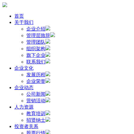
首页
关于我们
企业介绍
管理层致辞
管理团队
组织架构
旗下企业
联系我们
企业文化
发展历程
企业荣誉
企业动态
公司新闻
营销活动
人力资源
教育培训
招贤纳士
投资者关系
股票行情