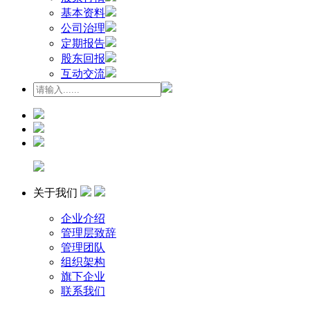
基本资料
公司治理
定期报告
股东回报
互动交流
关于我们
企业介绍
管理层致辞
管理团队
组织架构
旗下企业
联系我们