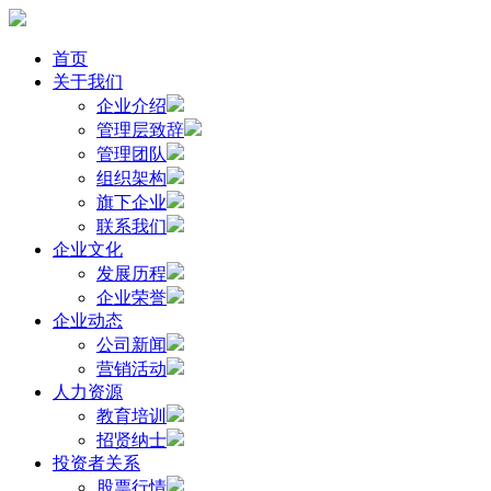
首页
关于我们
企业介绍
管理层致辞
管理团队
组织架构
旗下企业
联系我们
企业文化
发展历程
企业荣誉
企业动态
公司新闻
营销活动
人力资源
教育培训
招贤纳士
投资者关系
股票行情