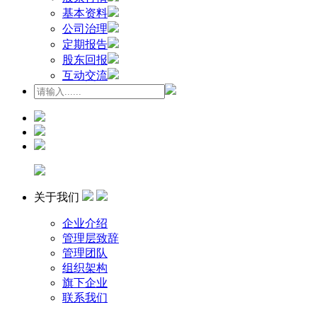
基本资料
公司治理
定期报告
股东回报
互动交流
关于我们
企业介绍
管理层致辞
管理团队
组织架构
旗下企业
联系我们