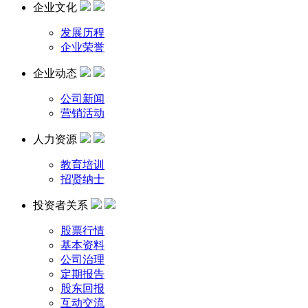
企业文化
发展历程
企业荣誉
企业动态
公司新闻
营销活动
人力资源
教育培训
招贤纳士
投资者关系
股票行情
基本资料
公司治理
定期报告
股东回报
互动交流