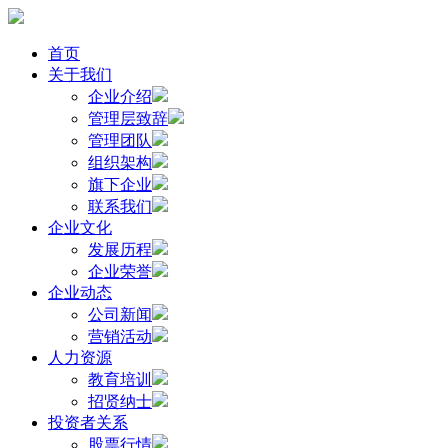
首页
关于我们
企业介绍
管理层致辞
管理团队
组织架构
旗下企业
联系我们
企业文化
发展历程
企业荣誉
企业动态
公司新闻
营销活动
人力资源
教育培训
招贤纳士
投资者关系
股票行情