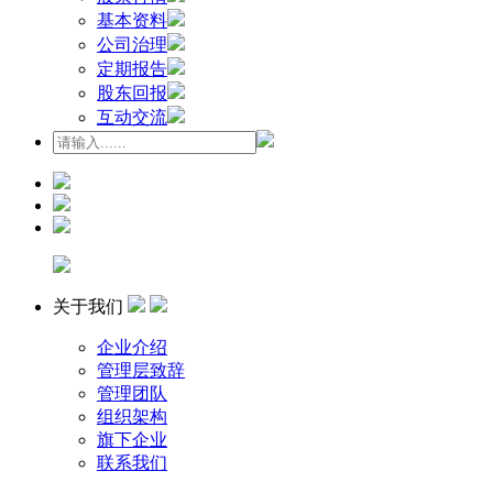
基本资料
公司治理
定期报告
股东回报
互动交流
关于我们
企业介绍
管理层致辞
管理团队
组织架构
旗下企业
联系我们