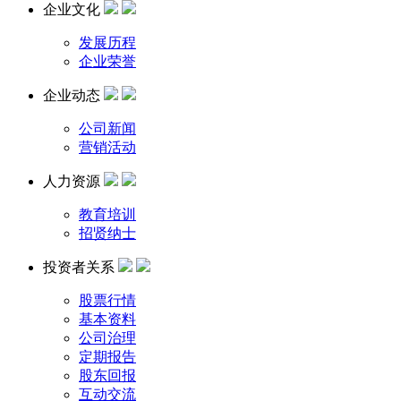
企业文化
发展历程
企业荣誉
企业动态
公司新闻
营销活动
人力资源
教育培训
招贤纳士
投资者关系
股票行情
基本资料
公司治理
定期报告
股东回报
互动交流