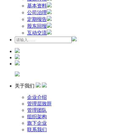
基本资料
公司治理
定期报告
股东回报
互动交流
关于我们
企业介绍
管理层致辞
管理团队
组织架构
旗下企业
联系我们