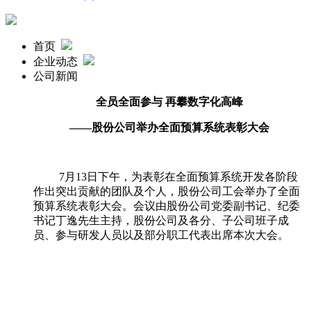
首页
企业动态
公司新闻
全员全面参与 再攀数字化高峰
——股份公司
举办
全面预算系统表彰大会
7月
13
日下午，为表彰在全面预算系统开发各阶段
作出突出贡献的团队及个人，股份公司工会举办了全面
预算系统表彰大会。会议由股份公司党委副书记、纪委
书记丁逸先生主持，股份公司及各分、子公司班子成
员、参与研发人员以及部分职工代表出席本次大会。