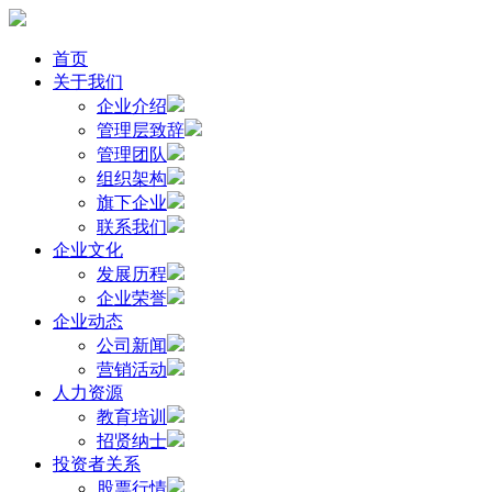
首页
关于我们
企业介绍
管理层致辞
管理团队
组织架构
旗下企业
联系我们
企业文化
发展历程
企业荣誉
企业动态
公司新闻
营销活动
人力资源
教育培训
招贤纳士
投资者关系
股票行情