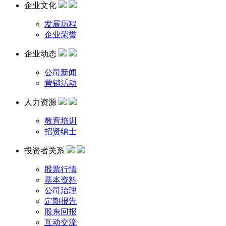
企业文化
发展历程
企业荣誉
企业动态
公司新闻
营销活动
人力资源
教育培训
招贤纳士
投资者关系
股票行情
基本资料
公司治理
定期报告
股东回报
互动交流